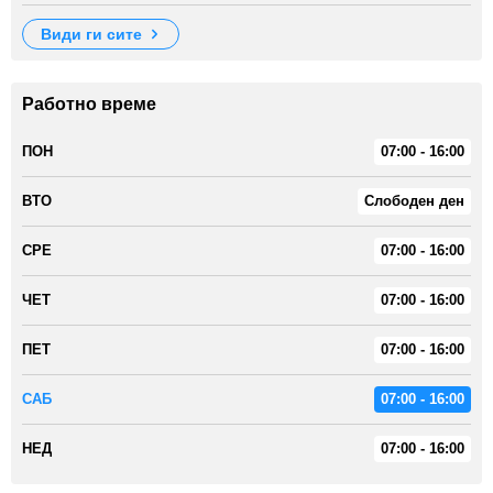
види ги сите
Работно време
ПОН
07:00 - 16:00
ВТО
Слободен ден
СРЕ
07:00 - 16:00
ЧЕТ
07:00 - 16:00
ПЕТ
07:00 - 16:00
САБ
07:00 - 16:00
НЕД
07:00 - 16:00