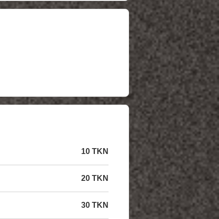
10 TKN
20 TKN
30 TKN