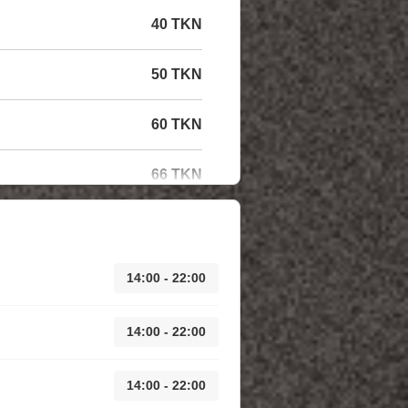
40 TKN
50 TKN
60 TKN
66 TKN
14:00 - 22:00
14:00 - 22:00
14:00 - 22:00