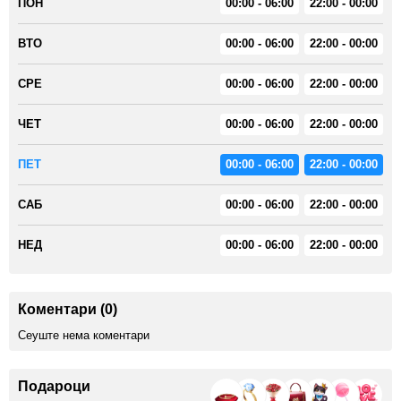
ПОН
00:00 - 06:00
22:00 - 00:00
ВТО
00:00 - 06:00
22:00 - 00:00
СРЕ
00:00 - 06:00
22:00 - 00:00
ЧЕТ
00:00 - 06:00
22:00 - 00:00
ПЕТ
00:00 - 06:00
22:00 - 00:00
САБ
00:00 - 06:00
22:00 - 00:00
НЕД
00:00 - 06:00
22:00 - 00:00
Коментари (0)
Сеуште нема коментари
Подароци